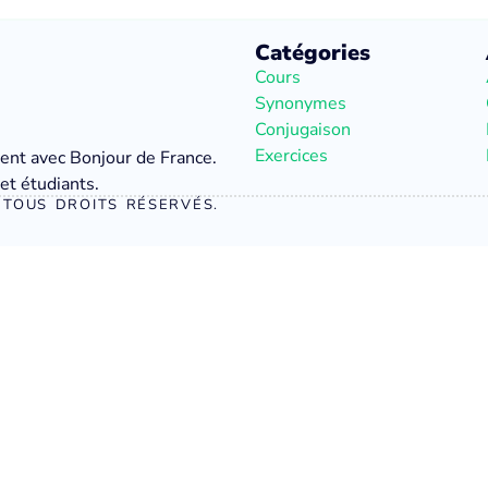
Catégories
Cours
Synonymes
Conjugaison
Exercices
ment avec Bonjour de France.
et étudiants.
TOUS DROITS RÉSERVÉS.