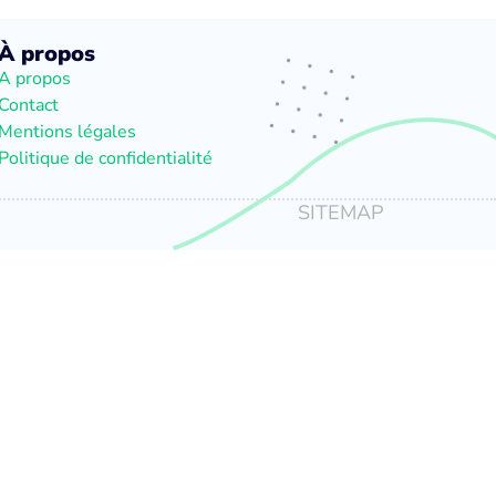
À propos
A propos
Contact
Mentions légales
Politique de confidentialité
SITEMAP