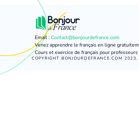
Email :
Contact@bonjourdefrance.com
Venez apprendre le français en ligne gratuite
Cours et exercice de français pour professeurs 
COPYRIGHT BONJOURDEFRANCE.COM 2023, 