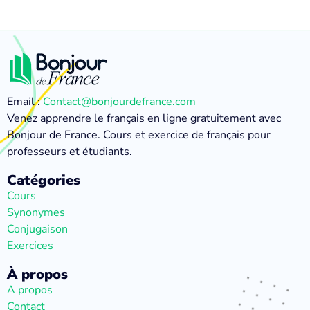
Email :
Contact@bonjourdefrance.com
Venez apprendre le français en ligne gratuitement avec
Bonjour de France. Cours et exercice de français pour
professeurs et étudiants.
Catégories
Cours
Synonymes
Conjugaison
Exercices
À propos
A propos
Contact