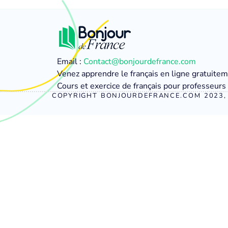
Email :
Contact@bonjourdefrance.com
Venez apprendre le français en ligne gratuite
Cours et exercice de français pour professeurs 
COPYRIGHT BONJOURDEFRANCE.COM 2023, 