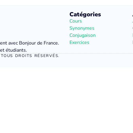
Catégories
Cours
Synonymes
Conjugaison
Exercices
ment avec Bonjour de France.
et étudiants.
TOUS DROITS RÉSERVÉS.