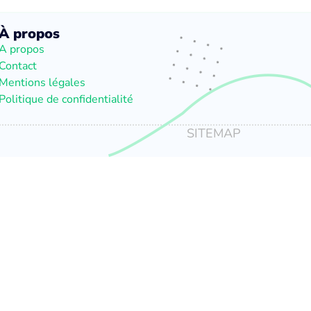
À propos
A propos
Contact
Mentions légales
Politique de confidentialité
SITEMAP