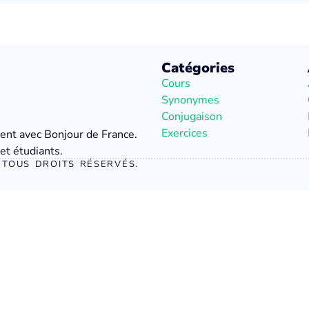
Catégories
Cours
Synonymes
Conjugaison
Exercices
ment avec Bonjour de France.
et étudiants.
TOUS DROITS RÉSERVÉS.