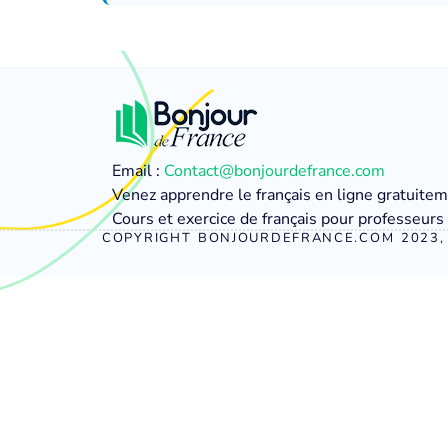
Email :
Contact@bonjourdefrance.com
Venez apprendre le français en ligne gratuite
Cours et exercice de français pour professeurs 
COPYRIGHT BONJOURDEFRANCE.COM 2023, 