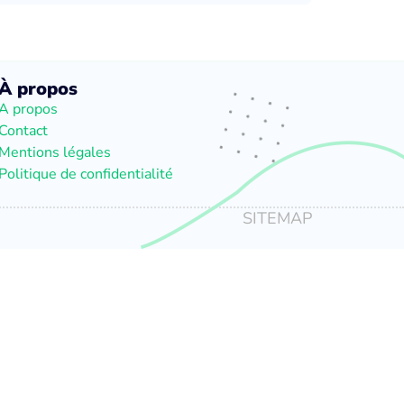
À propos
A propos
Contact
Mentions légales
Politique de confidentialité
SITEMAP