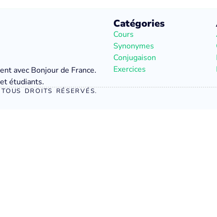
Catégories
Cours
Synonymes
Conjugaison
Exercices
ment avec Bonjour de France.
et étudiants.
TOUS DROITS RÉSERVÉS.