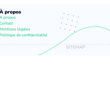
À propos
A propos
Contact
Mentions légales
Politique de confidentialité
SITEMAP