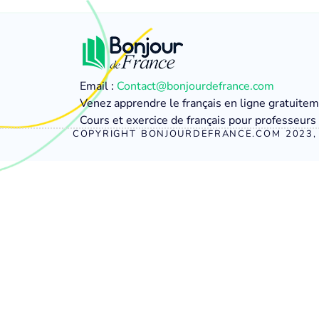
Email :
Contact@bonjourdefrance.com
Venez apprendre le français en ligne gratuite
Cours et exercice de français pour professeurs 
COPYRIGHT BONJOURDEFRANCE.COM 2023, 