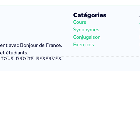
Catégories
Cours
Synonymes
Conjugaison
Exercices
ment avec Bonjour de France.
et étudiants.
TOUS DROITS RÉSERVÉS.