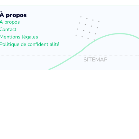
À propos
A propos
Contact
Mentions légales
Politique de confidentialité
SITEMAP