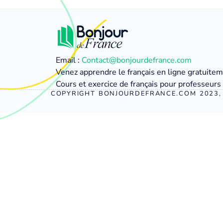
Email :
Contact@bonjourdefrance.com
Venez apprendre le français en ligne gratuite
Cours et exercice de français pour professeurs 
COPYRIGHT BONJOURDEFRANCE.COM 2023, 