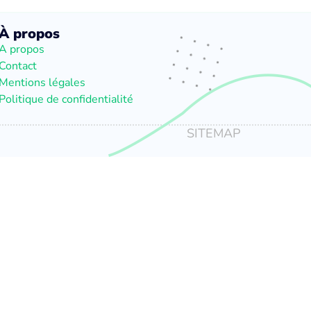
À propos
A propos
Contact
Mentions légales
Politique de confidentialité
SITEMAP