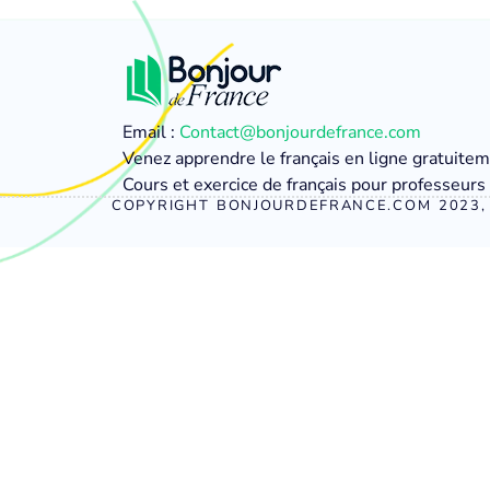
Email :
Contact@bonjourdefrance.com
Venez apprendre le français en ligne gratuite
Cours et exercice de français pour professeurs 
COPYRIGHT BONJOURDEFRANCE.COM 2023, 