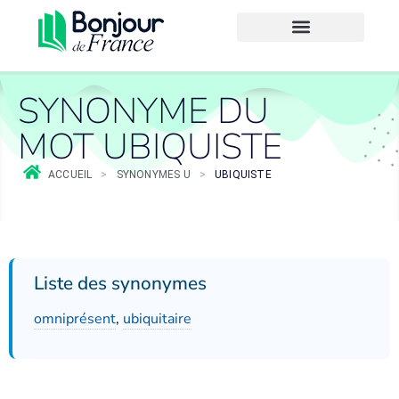
SYNONYME DU
MOT UBIQUISTE
ACCUEIL
>
SYNONYMES U
>
UBIQUISTE
Liste des synonymes
omniprésent
,
ubiquitaire