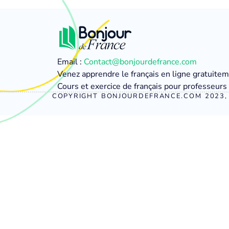
Email :
Contact@bonjourdefrance.com
Venez apprendre le français en ligne gratuite
Cours et exercice de français pour professeurs 
COPYRIGHT BONJOURDEFRANCE.COM 2023, 