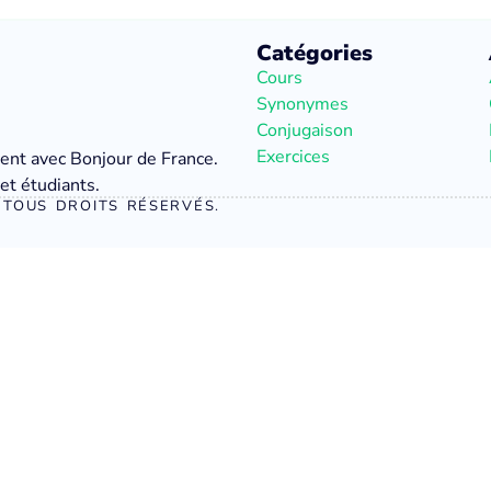
Catégories
Cours
Synonymes
Conjugaison
Exercices
ment avec Bonjour de France.
et étudiants.
TOUS DROITS RÉSERVÉS.