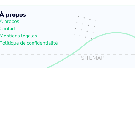
À propos
A propos
Contact
Mentions légales
Politique de confidentialité
SITEMAP