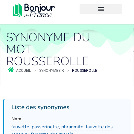
SYNONYME DU
MOT
ROUSSEROLLE
ACCUEIL
>
SYNONYMES R
>
ROUSSEROLLE
Liste des synonymes
Nom
fauvette
,
passerinette
,
phragmite
,
fauvette des