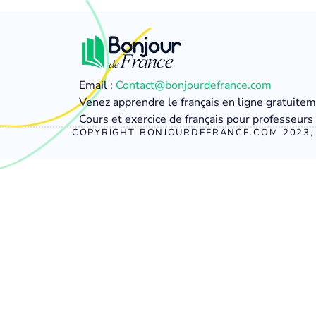
Email :
Contact@bonjourdefrance.com
Venez apprendre le français en ligne gratuite
Cours et exercice de français pour professeurs 
COPYRIGHT BONJOURDEFRANCE.COM 2023, 