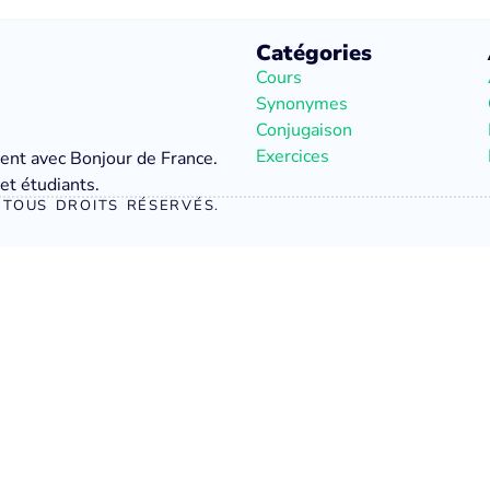
Catégories
Cours
Synonymes
Conjugaison
Exercices
ment avec Bonjour de France.
et étudiants.
TOUS DROITS RÉSERVÉS.