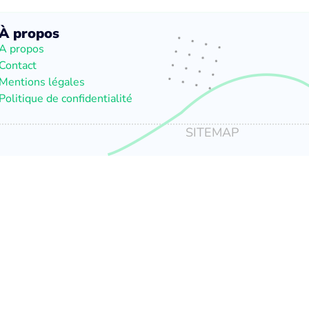
À propos
A propos
Contact
Mentions légales
Politique de confidentialité
SITEMAP