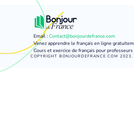
Email :
Contact@bonjourdefrance.com
Venez apprendre le français en ligne gratuite
Cours et exercice de français pour professeurs 
COPYRIGHT BONJOURDEFRANCE.COM 2023, 