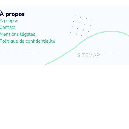
À propos
A propos
Contact
Mentions légales
Politique de confidentialité
SITEMAP