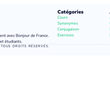
Catégories
Cours
Synonymes
Conjugaison
Exercices
ment avec Bonjour de France.
et étudiants.
TOUS DROITS RÉSERVÉS.