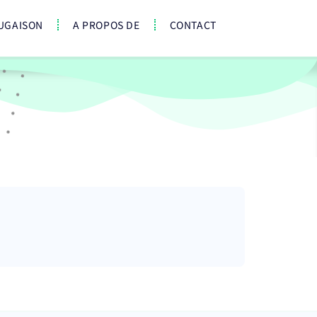
UGAISON
A PROPOS DE
CONTACT