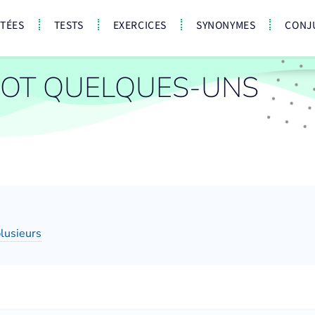
CTÉES
TESTS
EXERCICES
SYNONYMES
CONJ
OT QUELQUES-UNS
lusieurs