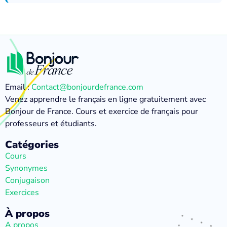
Email :
Contact@bonjourdefrance.com
Venez apprendre le français en ligne gratuitement avec
Bonjour de France. Cours et exercice de français pour
professeurs et étudiants.
Catégories
Cours
Synonymes
Conjugaison
Exercices
À propos
A propos