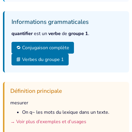
Informations grammaticales
quantifier
est un
verbe
de
groupe 1
.
🔁 Conjugaison complète
📘 Verbes du groupe 1
Définition principale
mesurer
On q~ les mots du lexique dans un texte.
→ Voir plus d’exemples et d’usages