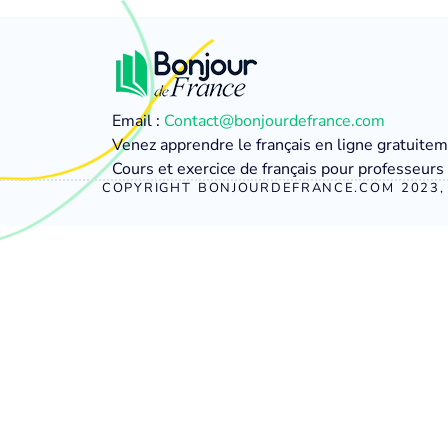
Email :
Contact@bonjourdefrance.com
Venez apprendre le français en ligne gratuite
Cours et exercice de français pour professeurs 
COPYRIGHT BONJOURDEFRANCE.COM 2023, 