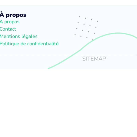
À propos
A propos
Contact
Mentions légales
Politique de confidentialité
SITEMAP