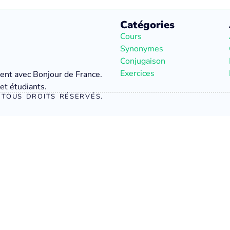
Catégories
Cours
Synonymes
Conjugaison
Exercices
ment avec Bonjour de France.
et étudiants.
TOUS DROITS RÉSERVÉS.