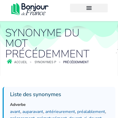
SYNONYME DU
MOT
PRÉCÉDEMMENT
ACCUEIL
>
SYNONYMES P
>
PRÉCÉDEMMENT
Liste des synonymes
Adverbe
avant
,
auparavant
,
antérieurement
,
préalablement
,