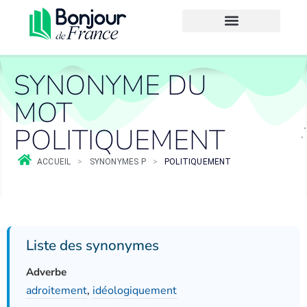
SYNONYME DU
MOT
POLITIQUEMENT
ACCUEIL
>
SYNONYMES P
>
POLITIQUEMENT
Liste des synonymes
Adverbe
adroitement
,
idéologiquement