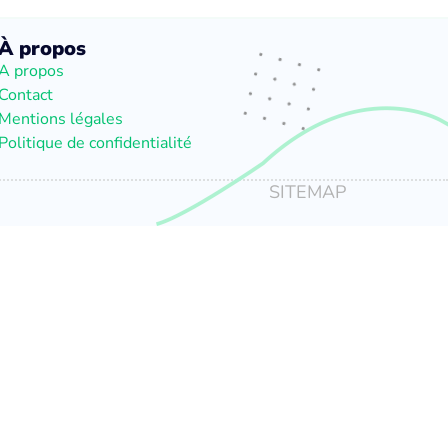
À propos
A propos
Contact
Mentions légales
Politique de confidentialité
SITEMAP