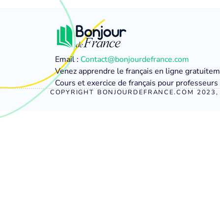
Email :
Contact@bonjourdefrance.com
Venez apprendre le français en ligne gratuite
Cours et exercice de français pour professeurs 
COPYRIGHT BONJOURDEFRANCE.COM 2023, 