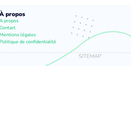
À propos
A propos
Contact
Mentions légales
Politique de confidentialité
SITEMAP