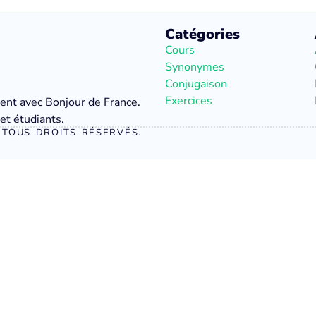
Catégories
Cours
Synonymes
Conjugaison
Exercices
ment avec Bonjour de France.
et étudiants.
TOUS DROITS RÉSERVÉS.