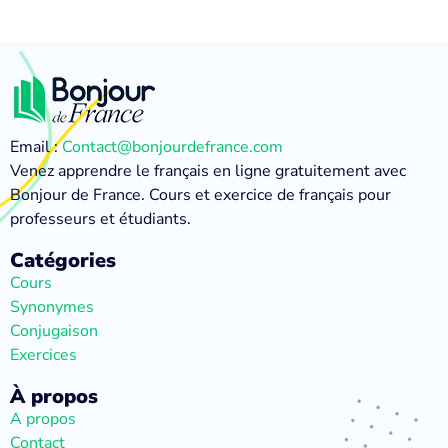
Email :
Contact@bonjourdefrance.com
Venez apprendre le français en ligne gratuitement avec
Bonjour de France. Cours et exercice de français pour
professeurs et étudiants.
Catégories
Cours
Synonymes
Conjugaison
Exercices
À propos
A propos
Contact