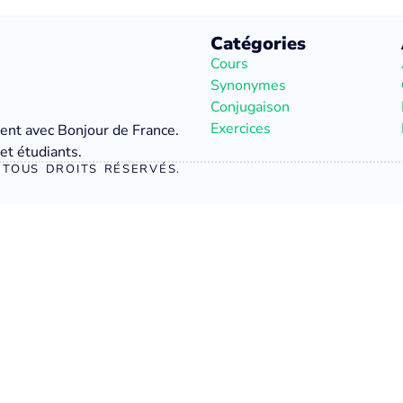
Catégories
Cours
Synonymes
Conjugaison
Exercices
ment avec Bonjour de France.
et étudiants.
TOUS DROITS RÉSERVÉS.