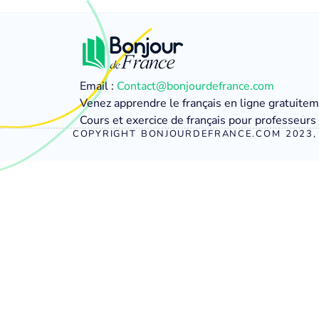
Email :
Contact@bonjourdefrance.com
Venez apprendre le français en ligne gratuite
Cours et exercice de français pour professeurs 
COPYRIGHT BONJOURDEFRANCE.COM 2023, 