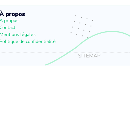
À propos
A propos
Contact
Mentions légales
Politique de confidentialité
SITEMAP