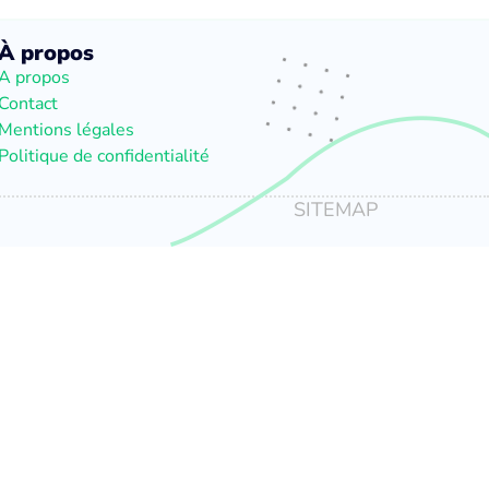
À propos
A propos
Contact
Mentions légales
Politique de confidentialité
SITEMAP