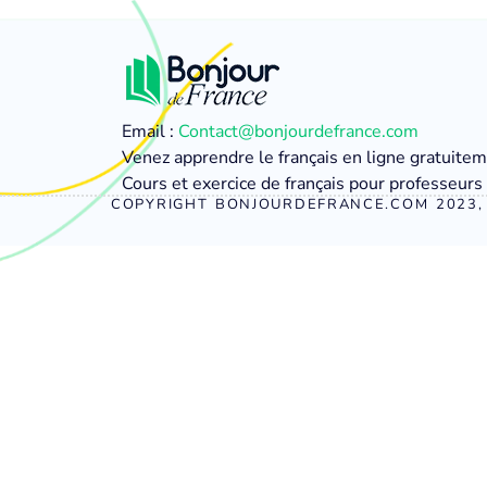
Email :
Contact@bonjourdefrance.com
Venez apprendre le français en ligne gratuite
Cours et exercice de français pour professeurs 
COPYRIGHT BONJOURDEFRANCE.COM 2023, 