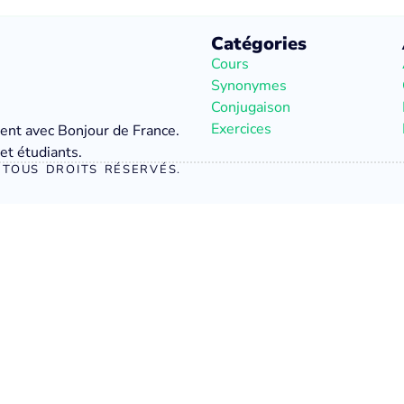
Catégories
Cours
Synonymes
Conjugaison
Exercices
ment avec Bonjour de France.
et étudiants.
TOUS DROITS RÉSERVÉS.