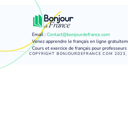
Email :
Contact@bonjourdefrance.com
Venez apprendre le français en ligne gratuite
Cours et exercice de français pour professeurs 
COPYRIGHT BONJOURDEFRANCE.COM 2023, 