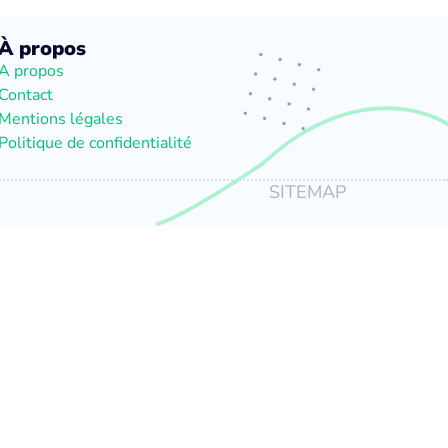
À propos
A propos
Contact
Mentions légales
Politique de confidentialité
SITEMAP