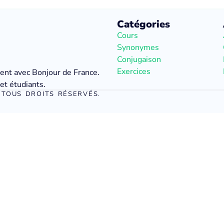
Catégories
Cours
Synonymes
Conjugaison
Exercices
ment avec Bonjour de France.
et étudiants.
TOUS DROITS RÉSERVÉS.