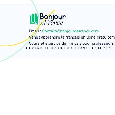
Email :
Contact@bonjourdefrance.com
Venez apprendre le français en ligne gratuite
Cours et exercice de français pour professeurs 
COPYRIGHT BONJOURDEFRANCE.COM 2023, 