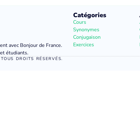
Catégories
Cours
Synonymes
Conjugaison
Exercices
ment avec Bonjour de France.
et étudiants.
TOUS DROITS RÉSERVÉS.