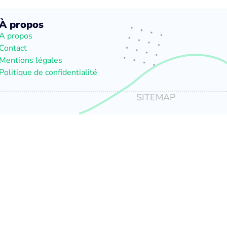
À propos
A propos
Contact
Mentions légales
Politique de confidentialité
SITEMAP