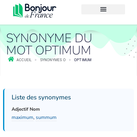
SYNONYME DU
MOT OPTIMUM
ACCUEIL
>
SYNONYMES O
>
OPTIMUM
Liste des synonymes
Adjectif Nom
maximum
,
summum