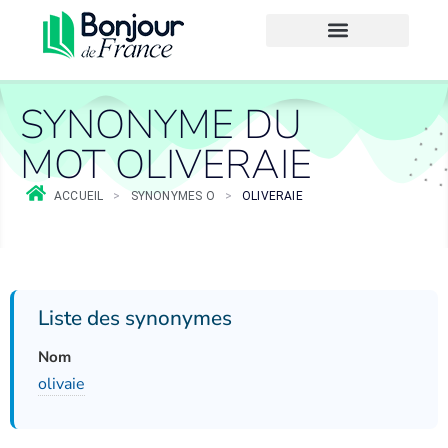
SYNONYME DU
MOT OLIVERAIE
ACCUEIL
>
SYNONYMES O
>
OLIVERAIE
Liste des synonymes
Nom
olivaie