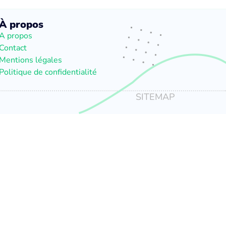
À propos
A propos
Contact
Mentions légales
Politique de confidentialité
SITEMAP