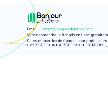
Email :
Contact@bonjourdefrance.com
Venez apprendre le français en ligne gratuite
Cours et exercice de français pour professeurs 
COPYRIGHT BONJOURDEFRANCE.COM 2023, 