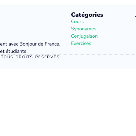
Catégories
Cours
Synonymes
Conjugaison
Exercices
ment avec Bonjour de France.
et étudiants.
TOUS DROITS RÉSERVÉS.