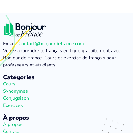
Email :
Contact@bonjourdefrance.com
Venez apprendre le français en ligne gratuitement avec
Bonjour de France. Cours et exercice de français pour
professeurs et étudiants.
Catégories
Cours
Synonymes
Conjugaison
Exercices
À propos
A propos
Contact