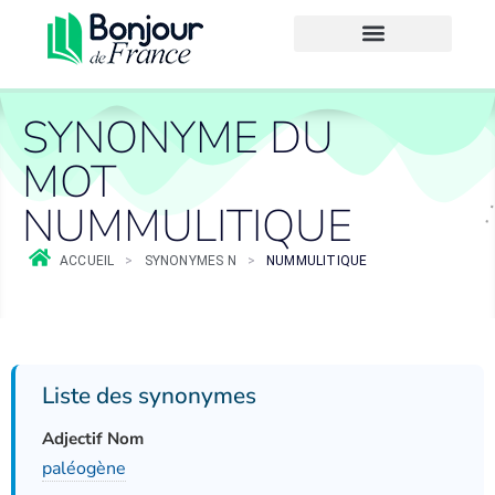
SYNONYME DU
MOT
NUMMULITIQUE
ACCUEIL
>
SYNONYMES N
>
NUMMULITIQUE
Liste des synonymes
Adjectif Nom
paléogène