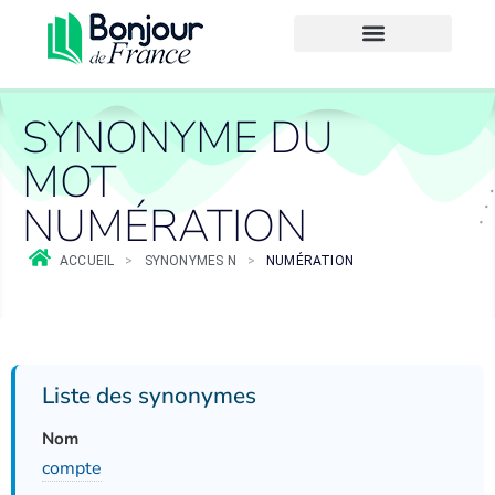
SYNONYME DU
MOT
NUMÉRATION
ACCUEIL
>
SYNONYMES N
>
NUMÉRATION
Liste des synonymes
Nom
compte