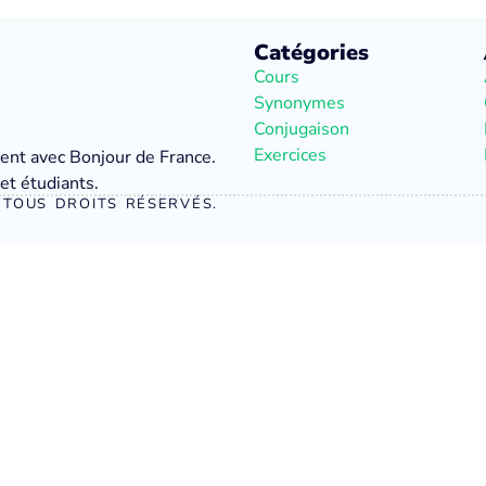
Catégories
Cours
Synonymes
Conjugaison
Exercices
ment avec Bonjour de France.
et étudiants.
TOUS DROITS RÉSERVÉS.