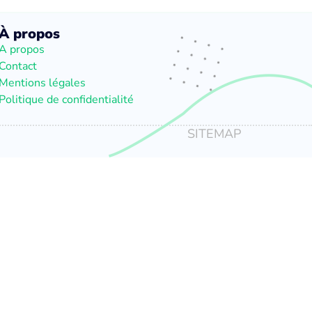
À propos
A propos
Contact
Mentions légales
Politique de confidentialité
SITEMAP