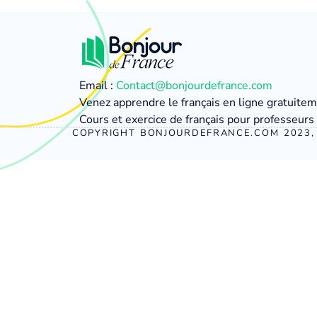
Email :
Contact@bonjourdefrance.com
Venez apprendre le français en ligne gratuite
Cours et exercice de français pour professeurs 
COPYRIGHT BONJOURDEFRANCE.COM 2023, 