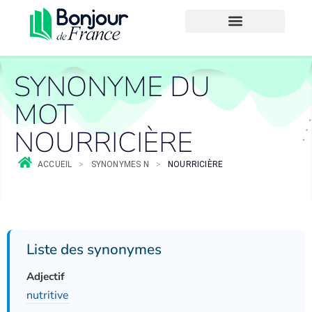
SYNONYME DU
MOT
NOURRICIÈRE
ACCUEIL
>
SYNONYMES N
>
NOURRICIÈRE
Liste des synonymes
Adjectif
nutritive