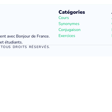
Catégories
Cours
Synonymes
Conjugaison
Exercices
ment avec Bonjour de France.
et étudiants.
TOUS DROITS RÉSERVÉS.