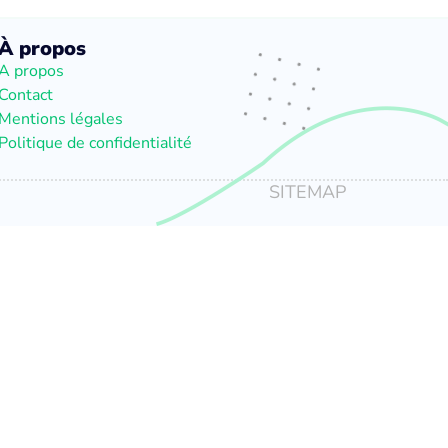
À propos
A propos
Contact
Mentions légales
Politique de confidentialité
SITEMAP