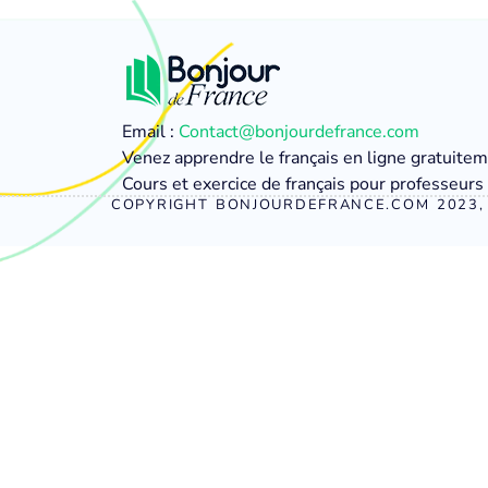
Email :
Contact@bonjourdefrance.com
Venez apprendre le français en ligne gratuite
Cours et exercice de français pour professeurs 
COPYRIGHT BONJOURDEFRANCE.COM 2023, 