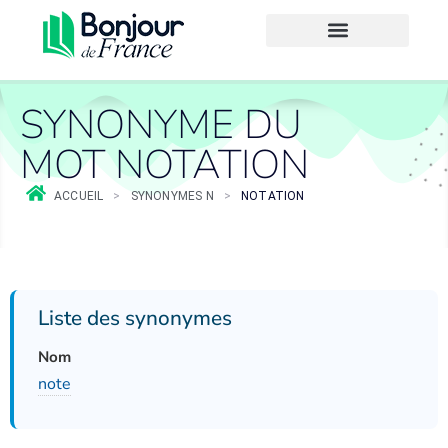
SYNONYME DU
MOT NOTATION
ACCUEIL
>
SYNONYMES N
>
NOTATION
Liste des synonymes
Nom
note