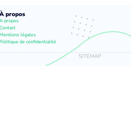
À propos
A propos
Contact
Mentions légales
Politique de confidentialité
SITEMAP