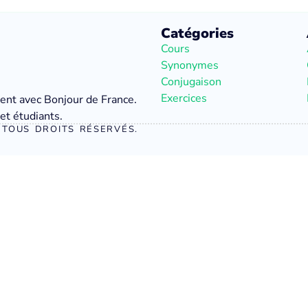
Catégories
Cours
Synonymes
Conjugaison
Exercices
ment avec Bonjour de France.
et étudiants.
TOUS DROITS RÉSERVÉS.