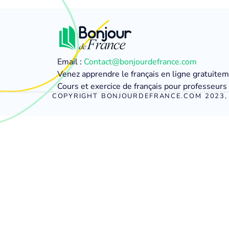
Email :
Contact@bonjourdefrance.com
Venez apprendre le français en ligne gratuite
Cours et exercice de français pour professeurs 
COPYRIGHT BONJOURDEFRANCE.COM 2023, 