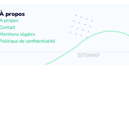
À propos
A propos
Contact
Mentions légales
Politique de confidentialité
SITEMAP