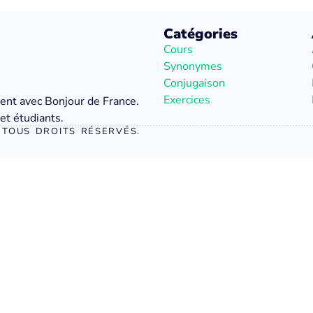
Catégories
Cours
Synonymes
Conjugaison
Exercices
ment avec Bonjour de France.
et étudiants.
TOUS DROITS RÉSERVÉS.