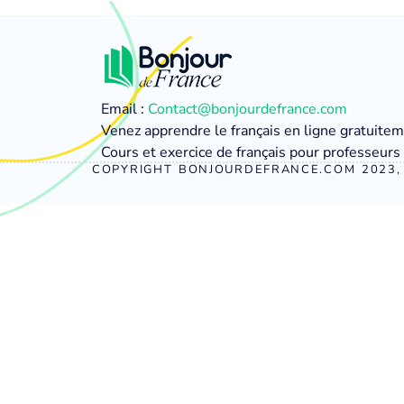
Email :
Contact@bonjourdefrance.com
Venez apprendre le français en ligne gratuite
Cours et exercice de français pour professeurs 
COPYRIGHT BONJOURDEFRANCE.COM 2023, 