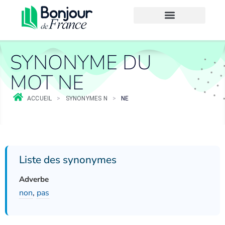
SYNONYME DU
MOT NE
ACCUEIL
>
SYNONYMES N
>
NE
Liste des synonymes
Adverbe
non
,
pas