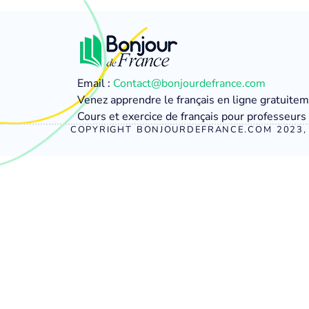
Email :
Contact@bonjourdefrance.com
Venez apprendre le français en ligne gratuite
Cours et exercice de français pour professeurs 
COPYRIGHT BONJOURDEFRANCE.COM 2023, 