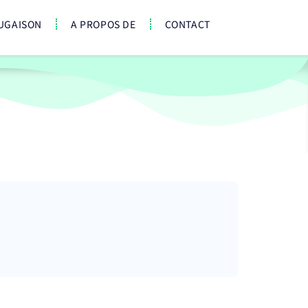
UGAISON
A PROPOS DE
CONTACT