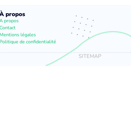
À propos
A propos
Contact
Mentions légales
Politique de confidentialité
SITEMAP