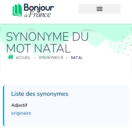
SYNONYME DU
MOT NATAL
ACCUEIL
>
SYNONYMES N
>
NATAL
Liste des synonymes
Adjectif
originaire