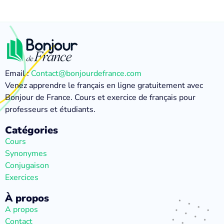
Email :
Contact@bonjourdefrance.com
Venez apprendre le français en ligne gratuitement avec
Bonjour de France. Cours et exercice de français pour
professeurs et étudiants.
Catégories
Cours
Synonymes
Conjugaison
Exercices
À propos
A propos
Contact