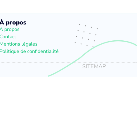
À propos
A propos
Contact
Mentions légales
Politique de confidentialité
SITEMAP