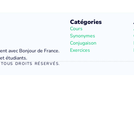
Catégories
Cours
Synonymes
Conjugaison
Exercices
ment avec Bonjour de France.
et étudiants.
TOUS DROITS RÉSERVÉS.