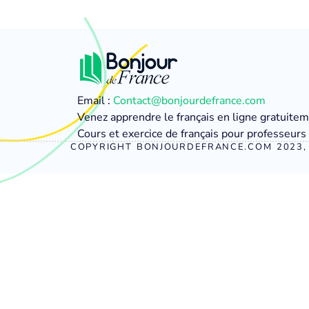
Email :
Contact@bonjourdefrance.com
Venez apprendre le français en ligne gratuite
Cours et exercice de français pour professeurs 
COPYRIGHT BONJOURDEFRANCE.COM 2023, 