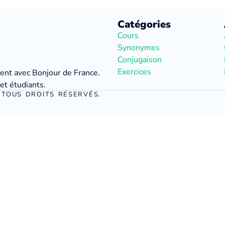
Catégories
Cours
Synonymes
Conjugaison
Exercices
ment avec Bonjour de France.
et étudiants.
TOUS DROITS RÉSERVÉS.