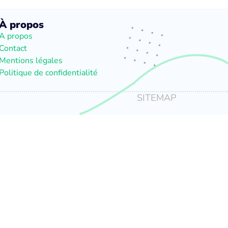
À propos
A propos
Contact
Mentions légales
Politique de confidentialité
SITEMAP