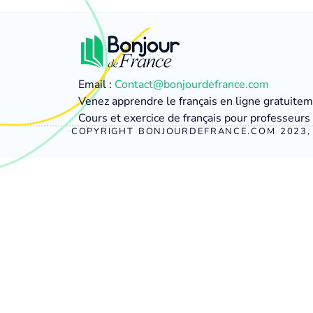
Email :
Contact@bonjourdefrance.com
Venez apprendre le français en ligne gratuite
Cours et exercice de français pour professeurs 
COPYRIGHT BONJOURDEFRANCE.COM 2023, 