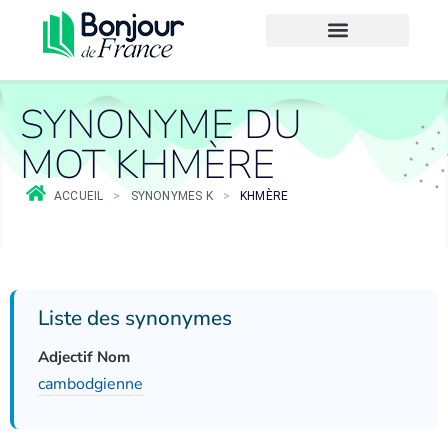
SYNONYME DU
MOT KHMÈRE
ACCUEIL
>
SYNONYMES K
>
KHMÈRE
Liste des synonymes
Adjectif Nom
cambodgienne