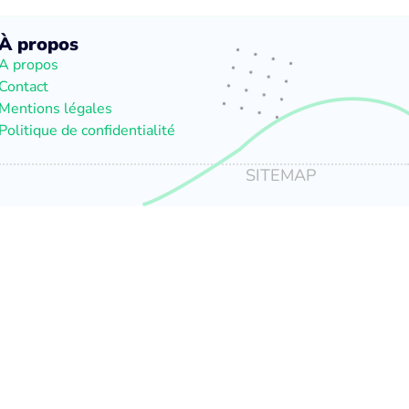
À propos
A propos
Contact
Mentions légales
Politique de confidentialité
SITEMAP