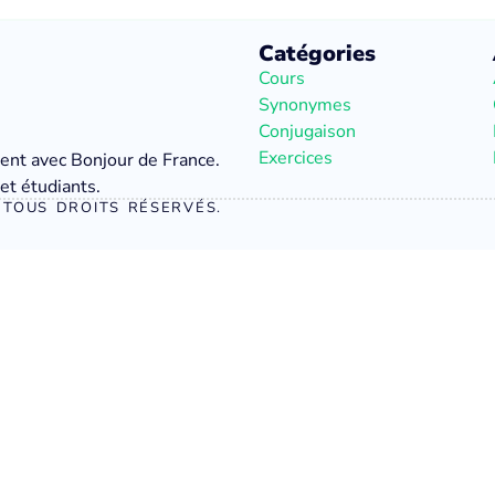
Catégories
Cours
Synonymes
Conjugaison
Exercices
ment avec Bonjour de France.
et étudiants.
TOUS DROITS RÉSERVÉS.