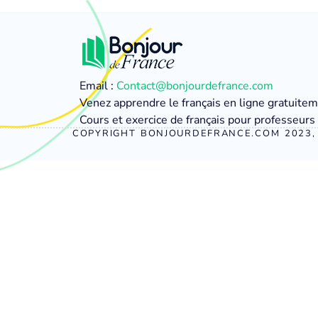
Email :
Contact@bonjourdefrance.com
Venez apprendre le français en ligne gratuite
Cours et exercice de français pour professeurs 
COPYRIGHT BONJOURDEFRANCE.COM 2023, 