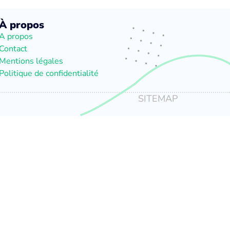
À propos
A propos
Contact
Mentions légales
Politique de confidentialité
SITEMAP