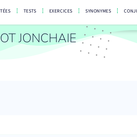
CTÉES
TESTS
EXERCICES
SYNONYMES
CONJ
OT JONCHAIE