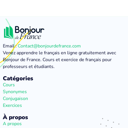
Email :
Contact@bonjourdefrance.com
Venez apprendre le français en ligne gratuitement avec
Bonjour de France. Cours et exercice de français pour
professeurs et étudiants.
Catégories
Cours
Synonymes
Conjugaison
Exercices
À propos
A propos