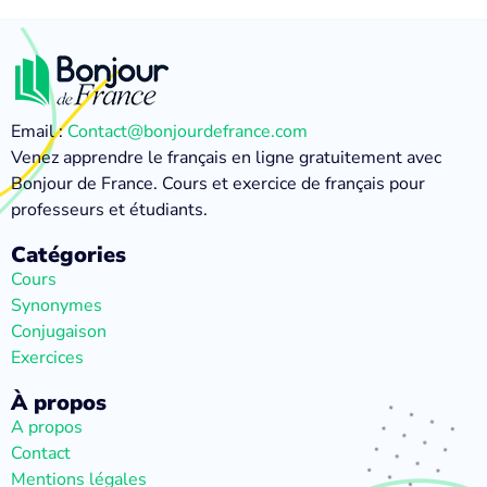
Email :
Contact@bonjourdefrance.com
Venez apprendre le français en ligne gratuitement avec
Bonjour de France. Cours et exercice de français pour
professeurs et étudiants.
Catégories
Cours
Synonymes
Conjugaison
Exercices
À propos
A propos
Contact
Mentions légales