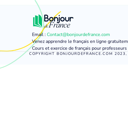
Email :
Contact@bonjourdefrance.com
Venez apprendre le français en ligne gratuite
Cours et exercice de français pour professeurs 
COPYRIGHT BONJOURDEFRANCE.COM 2023, 