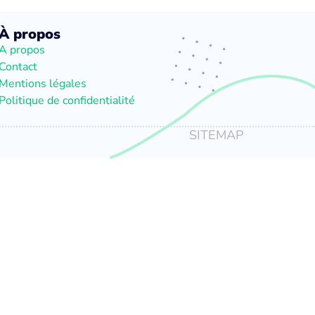
À propos
A propos
Contact
Mentions légales
Politique de confidentialité
SITEMAP