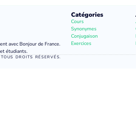
Catégories
Cours
Synonymes
Conjugaison
Exercices
ment avec Bonjour de France.
et étudiants.
TOUS DROITS RÉSERVÉS.